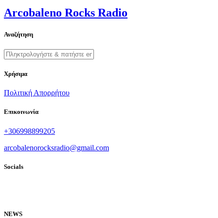
Arcobaleno Rocks Radio
Αναζήτηση
Χρήσιμα
Πολιτική Απορρήτου
Επικοινωνία
+306998899205
arcobalenorocksradio@gmail.com
Socials
NEWS