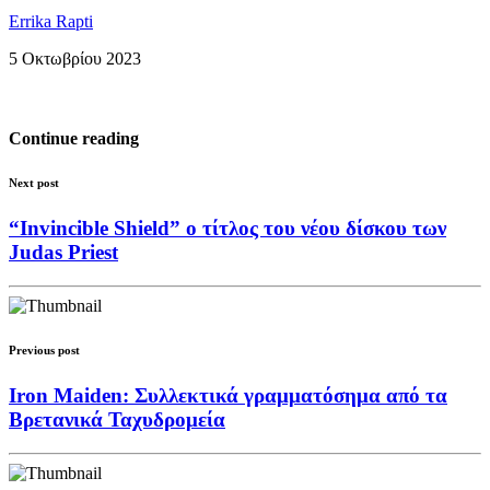
Errika Rapti
5 Οκτωβρίου 2023
Continue reading
Next post
“Invincible Shield” ο τίτλος του νέου δίσκου των
Judas Priest
Previous post
Iron Maiden: Συλλεκτικά γραμματόσημα από τα
Βρετανικά Ταχυδρομεία