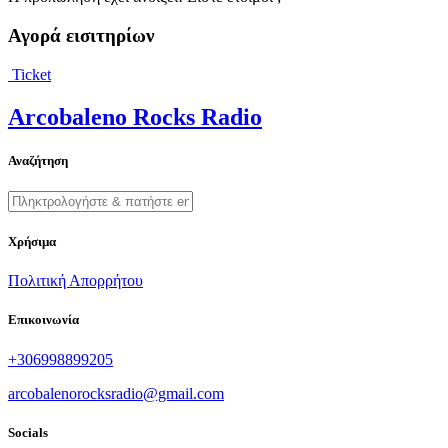
Αγορά εισιτηρίων
Ticket
Arcobaleno Rocks Radio
Αναζήτηση
Χρήσιμα
Πολιτική Απορρήτου
Επικοινωνία
+306998899205
arcobalenorocksradio@gmail.com
Socials