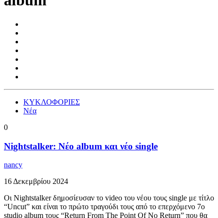
album
ΚΥΚΛΟΦΟΡΙΕΣ
Νέα
0
Nightstalker: Νέο album και νέο single
nancy
16 Δεκεμβρίου 2024
Οι Nightstalker δημοσίευσαν το video του νέου τους single με τίτλο
“Uncut” και είναι το πρώτο τραγούδι τους από το επερχόμενο 7ο
studio album τους “Return From The Point Of No Return” που θα