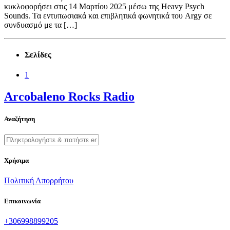
κυκλοφορήσει στις 14 Μαρτίου 2025 μέσω της Heavy Psych
Sounds. Τα εντυπωσιακά και επιβλητικά φωνητικά του Argy σε
συνδυασμό με τα […]
Σελίδες
1
Arcobaleno Rocks Radio
Αναζήτηση
Χρήσιμα
Πολιτική Απορρήτου
Επικοινωνία
+306998899205